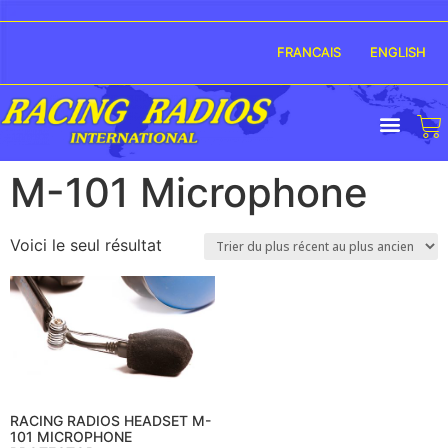
FRANCAIS
ENGLISH
M-101 Microphone
Voici le seul résultat
RACING RADIOS HEADSET M-
101 MICROPHONE