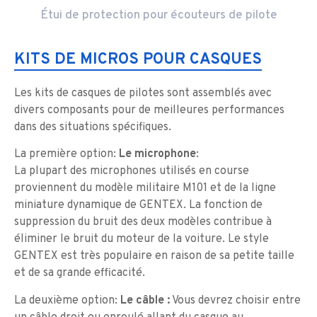
Étui de protection pour écouteurs de pilote
KITS DE MICROS POUR CASQUES
Les kits de casques de pilotes sont assemblés avec
divers composants pour de meilleures performances
dans des situations spécifiques.
La première option:
Le microphone
:
La plupart des microphones utilisés en course
proviennent du modèle militaire M101 et de la ligne
miniature dynamique de GENTEX. La fonction de
suppression du bruit des deux modèles contribue à
éliminer le bruit du moteur de la voiture. Le style
GENTEX est très populaire en raison de sa petite taille
et de sa grande efficacité.
La deuxième option:
Le câble
:
Vous devrez choisir entre