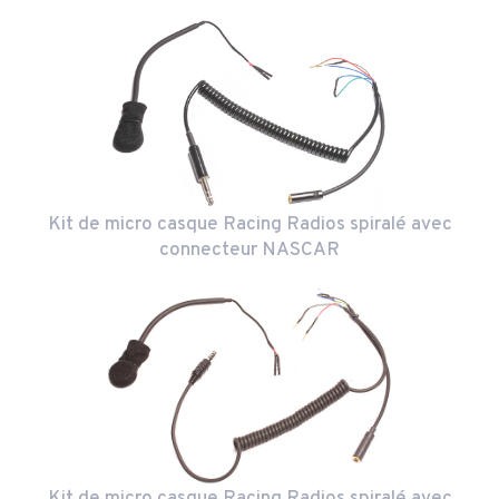
Kit de micro casque Racing Radios spiralé avec
connecteur NASCAR