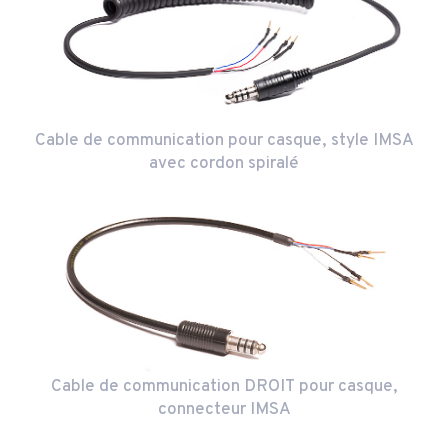
Cable de communication pour casque, style IMSA
avec cordon spiralé
Cable de communication DROIT pour casque,
connecteur IMSA