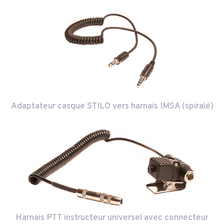
Adaptateur casque STILO vers harnais IMSA (spiralé)
Harnais PTT instructeur universel avec connecteur