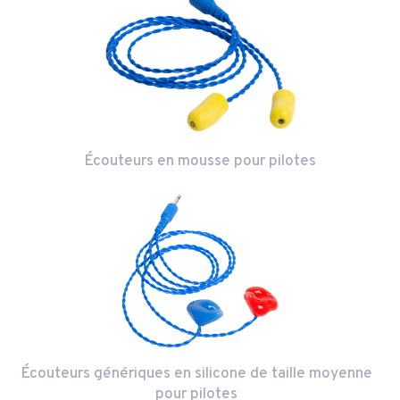
Écouteurs en mousse pour pilotes
Écouteurs génériques en silicone de taille moyenne
pour pilotes