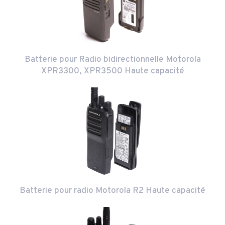
Batterie pour Radio bidirectionnelle Motorola
XPR3300, XPR3500 Haute capacité
Batterie pour radio Motorola R2 Haute capacité