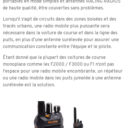
portables en mode simplex et antennes RACING RADIOS
de haute qualité, être couvertes sans problèmes.
Lorsqu'il s'agit de circuits dans des zones boisées et des
tracés urbains, une radio mobile plus puissante sera
nécessaire dans la voiture de course et dans la ligne des
puits, en plus d’une antenne surélevée pour assurer une
communication constante entre l'équipe et le pilote.
Étant donné que la plupart des voitures de course
monoplace comme les F2000 / F3000 ou F1 n'ont pas
l'espace pour une radio mobile encombrante, un répéteur
ou une radio mobile dans les puits jumelée à une antenne
surélevée est la solution.