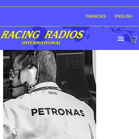
FRANCAIS
ENGLISH