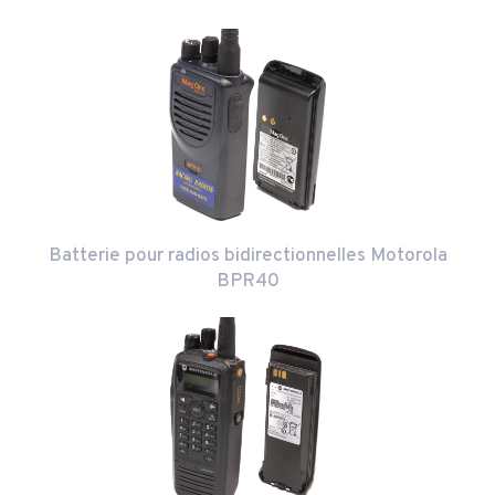
Batterie pour radios bidirectionnelles Motorola
BPR40