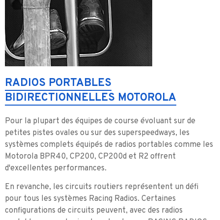
RADIOS PORTABLES
BIDIRECTIONNELLES MOTOROLA
Pour la plupart des équipes de course évoluant sur de
petites pistes ovales ou sur des superspeedways, les
systèmes complets équipés de radios portables comme les
Motorola BPR40, CP200, CP200d et R2 offrent
d'excellentes performances.
En revanche, les circuits routiers représentent un défi
pour tous les systèmes Racing Radios. Certaines
configurations de circuits peuvent, avec des radios